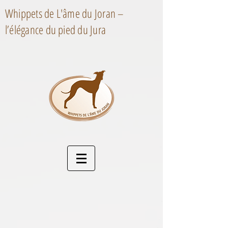
Whippets de L'âme du Joran –
l’élégance du pied du Jura