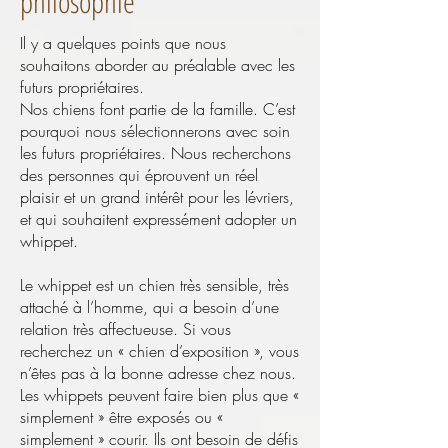
philosophie
Il y a quelques points que nous
souhaitons aborder au préalable avec les
futurs propriétaires.
Nos chiens font partie de la famille. C’est
pourquoi nous sélectionnerons avec soin
les futurs propriétaires. Nous recherchons
des personnes qui éprouvent un réel
plaisir et un grand intérêt pour les lévriers,
et qui souhaitent expressément adopter un
whippet.
Le whippet est un chien très sensible, très
attaché à l’homme, qui a besoin d’une
relation très affectueuse. Si vous
recherchez un « chien d’exposition », vous
n’êtes pas à la bonne adresse chez nous.
Les whippets peuvent faire bien plus que «
simplement » être exposés ou «
simplement » courir. Ils ont besoin de défis