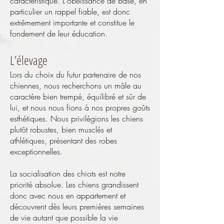
caractéristique. L'obéissance de base, en
particulier un rappel fiable, est donc
extrêmement importante et constitue le
fondement de leur éducation.
L’élevage
Lors du choix du futur partenaire de nos
chiennes, nous recherchons un mâle au
caractère bien trempé, équilibré et sûr de
lui, et nous nous fions à nos propres goûts
esthétiques. Nous privilégions les chiens
plutôt robustes, bien musclés et
athlétiques, présentant des robes
exceptionnelles.
La socialisation des chiots est notre
priorité absolue. Les chiens grandissent
donc avec nous en appartement et
découvrent dès leurs premières semaines
de vie autant que possible la vie