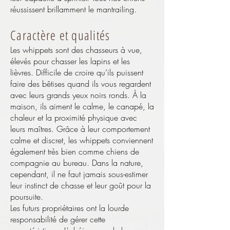
réussissent brillamment le mantrailing.
Caractère et qualités
Les whippets sont des chasseurs à vue,
élevés pour chasser les lapins et les
lièvres. Difficile de croire qu’ils puissent
faire des bêtises quand ils vous regardent
avec leurs grands yeux noirs ronds. À la
maison, ils aiment le calme, le canapé, la
chaleur et la proximité physique avec
leurs maîtres. Grâce à leur comportement
calme et discret, les whippets conviennent
également très bien comme chiens de
compagnie au bureau. Dans la nature,
cependant, il ne faut jamais sous-estimer
leur instinct de chasse et leur goût pour la
poursuite.
Les futurs propriétaires ont la lourde
responsabilité de gérer cette