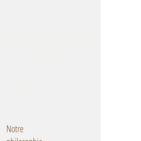
Notre