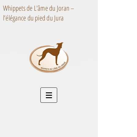
Whippets de L'âme du Joran –
l’élégance du pied du Jura