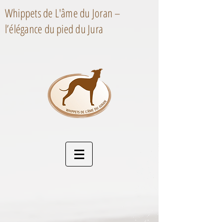
Whippets de L'âme du Joran –
l’élégance du pied du Jura