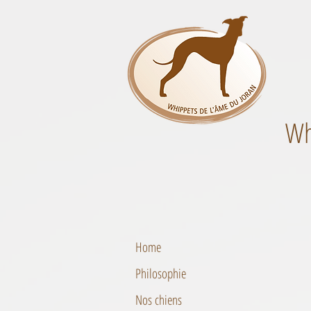
Wh
Home
Philosophie
Nos chiens