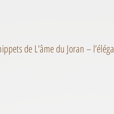
ippets de L'âme du Joran – l’éléga