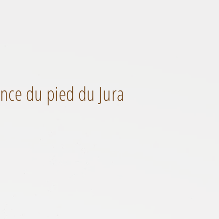
nce du pied du Jura