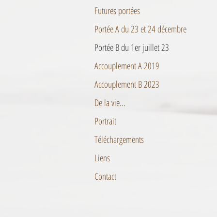
Futures portées
Portée A du 23 et 24 décembre
Portée B du 1er juillet 23
Accouplement A 2019
Accouplement B 2023
De la vie...
Portrait
Téléchargements
Liens
Contact